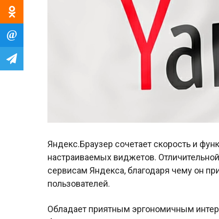
Яндекс.Браузер сочетает скорость и фу
настраиваемых виджетов. Отличительной
сервисам Яндекса, благодаря чему он п
пользователей.
Обладает приятным эргономичным интер