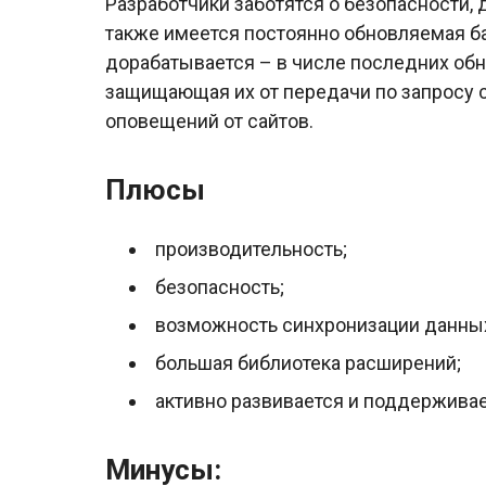
Разработчики заботятся о безопасности,
также имеется постоянно обновляемая б
дорабатывается – в числе последних обн
защищающая их от передачи по запросу с
оповещений от сайтов.
Плюсы
производительность;
безопасность;
возможность синхронизации данны
большая библиотека расширений;
активно развивается и поддерживае
Минусы: