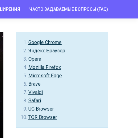
ШИРЕНИЯ
ЧАСТО ЗАДАВАЕМЫЕ ВОПРОСЫ (FAQ)
Google Chrome
Яндекс.Браузер
Opera
Mozilla Firefox
Microsoft Edge
Brave
Vivaldi
Safari
UC Browser
TOR Browser