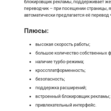
блокировщик рекламы, поддерживает же
переводчик – при посещении страницы, я
автоматически предлагается её перевод
Плюсы:
высокая скорость работы;
большое количество собственных 
наличие турбо-режима;
кроссплатформенность;
безопасность;
поддержка расширений;
встроенный блокировщик рекламы;
привлекательный интерфейс.