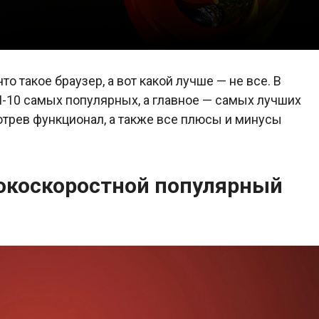
о такое браузер, а вот какой лучше — не все. В
-10 самых популярных, а главное — самых лучших
отрев функционал, а также все плюсы и минусы
сокоскоростной популярный