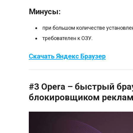
Минусы:
при большом количестве установле
требователен к ОЗУ.
Скачать Яндекс Браузер
#3 Opera – быстрый бра
блокировщиком рекла