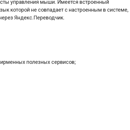
сты управления мыши. Имеется встроенный
зык которой не совпадает с настроенным в системе,
 через Яндекс.Переводчик.
фирменных полезных сервисов;