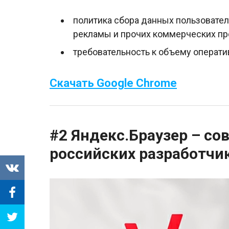
политика сбора данных пользовате
рекламы и прочих коммерческих пр
требовательность к объему операти
Скачать Google Chrome
#2 Яндекс.Браузер – с
российских разработчи