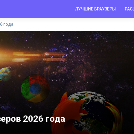
ЛУЧШИЕ БРАУЗЕРЫ
РАС
6 года
еров 2026 года