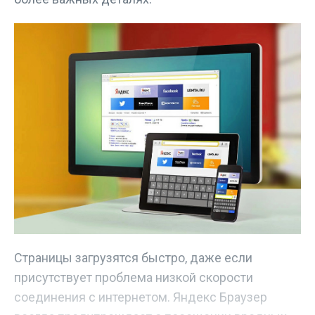
Страницы загрузятся быстро, даже если
присутствует проблема низкой скорости
соединения с интернетом. Яндекс Браузер