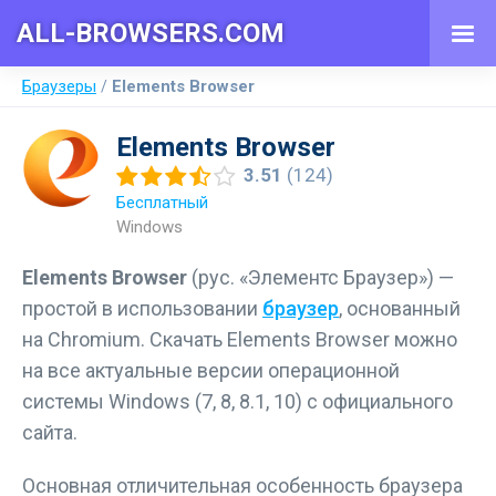
ALL-BROWSERS.COM
Браузеры
Elements Browser
3.51
(124)
Бесплатный
Windows
Elements Browser
(рус. «Элементс Браузер») —
простой в использовании
браузер
, основанный
на Chromium. Скачать Elements Browser можно
на все актуальные версии операционной
системы Windows (7, 8, 8.1, 10) с официального
сайта.
Основная отличительная особенность браузера