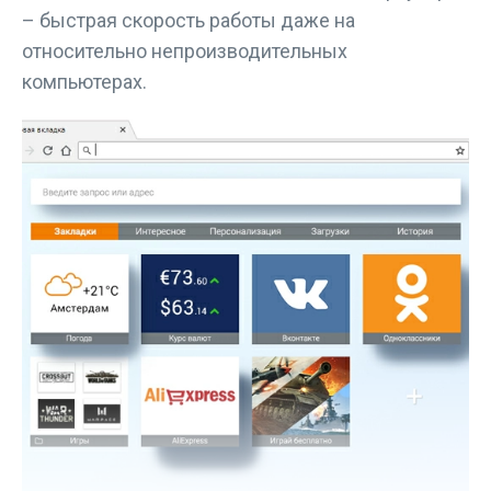
– быстрая скорость работы даже на
относительно непроизводительных
компьютерах.