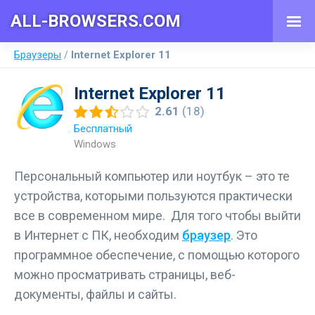
ALL-BROWSERS.COM
Браузеры
Internet Explorer 11
2.61
(18)
Бесплатный
Windows
Персональный компьютер или ноутбук – это те
устройства, которыми пользуются практически
все в современном мире. Для того чтобы выйти
в Интернет с ПК, необходим
браузер
. Это
программное обеспечение, с помощью которого
можно просматривать страницы, веб-
документы, файлы и сайты.