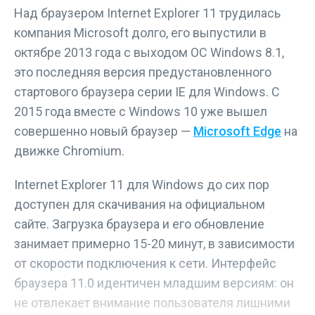
Над браузером Internet Explorer 11 трудилась
компания Microsoft долго, его выпустили в
октябре 2013 года с выходом ОС Windows 8.1,
это последняя версия предустановленного
стартового браузера серии IE для Windows. С
2015 года вместе с Windows 10 уже вышел
совершенно новый браузер —
Microsoft Edge
на
движке Chromium.
Internet Explorer 11 для Windows до сих пор
доступен для скачивания на официальном
сайте. Загрузка браузера и его обновление
занимает примерно 15-20 минут, в зависимости
от скорости подключения к сети. Интерфейс
браузера 11.0 идентичен младшим версиям: он
не отвлекает внимание пользователя лишними